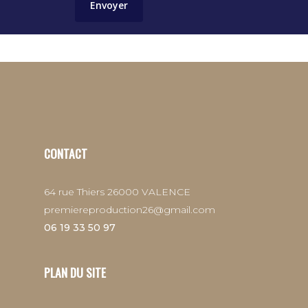
Envoyer
CONTACT
64 rue Thiers 26000 VALENCE
premiereproduction26@gmail.com
06 19 33 50 97
PLAN DU SITE